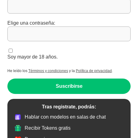
Elige una contraseña:
Soy mayor de 18 años.
He leído los
Términos y condiciones
y la
Política de privacidad
.
Suscribirse
Tras registrate, podrás:
Hablar con modelos en salas de chat
Recibir Tokens gratis